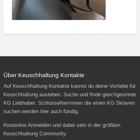
Über Keuschhaltung Kontakte
Auf Keuschhaltung Kontakte kannst du deine Vorliebe für
Keuschhaltung ausleben. Suche und finde gleichgesinnte
KG Liebhaber. Schlüsselherrinnen die einen KG Sklaven
suchen werden hier auch fündig.
Kostenlos Anmelden und dabei sein in der größten
Keuschhaltung Community.