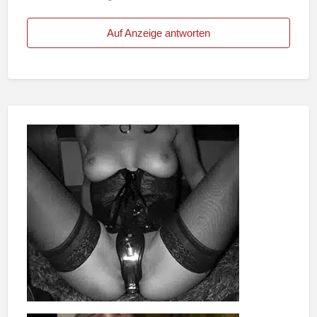
Auf Anzeige antworten