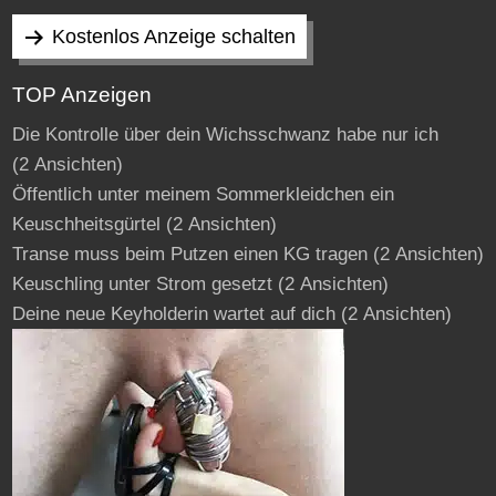
Kostenlos Anzeige schalten
TOP Anzeigen
Die Kontrolle über dein Wichsschwanz habe nur ich
(2 Ansichten)
Öffentlich unter meinem Sommerkleidchen ein
Keuschheitsgürtel
(2 Ansichten)
Transe muss beim Putzen einen KG tragen
(2 Ansichten)
Keuschling unter Strom gesetzt
(2 Ansichten)
Deine neue Keyholderin wartet auf dich
(2 Ansichten)