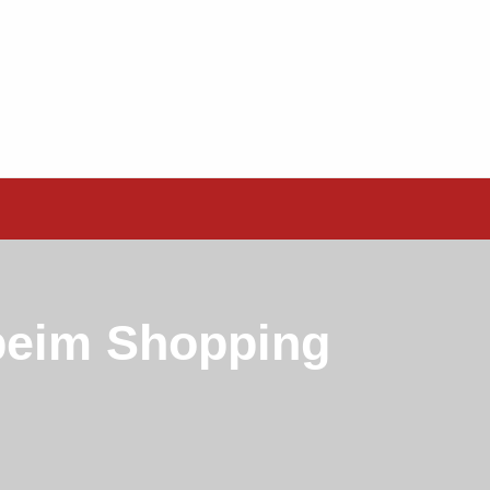
beim Shopping