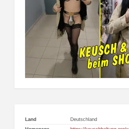
Land
Deutschland