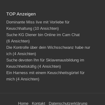
TOP Anzeigen
Dominante Miss live mit Vorliebe für
Keuschhaltung
(10 Ansichten)
Suche KG Diener bin Online im Cam Chat
(6 Ansichten)
Die Kontrolle über dein Wichsschwanz habe nur
ich
(4 Ansichten)
Suche devoten Ihn für Sklavenausbildung im
Keuschheitskäfig
(4 Ansichten)
Ein Harness mit einem Keuschheitsgürtel für
mich
(4 Ansichten)
Home
Kontakt
Datenschutzerklärung