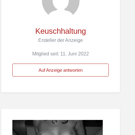
Keuschhaltung
Ersteller der Anzeige
Mitglied seit: 11. Juni 2022
Auf Anzeige antworten