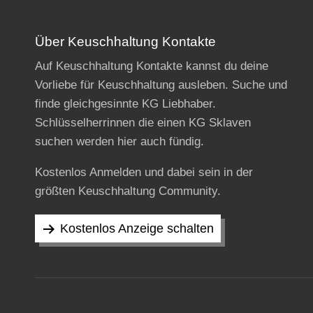
Über Keuschhaltung Kontakte
Auf Keuschhaltung Kontakte kannst du deine
Vorliebe für Keuschhaltung ausleben. Suche und
finde gleichgesinnte KG Liebhaber.
Schlüsselherrinnen die einen KG Sklaven
suchen werden hier auch fündig.
Kostenlos Anmelden und dabei sein in der
größten Keuschhaltung Community.
Kostenlos Anzeige schalten