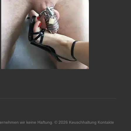
übernehmen wir keine Haftung. ©
2026
Keuschhaltung Kontakte