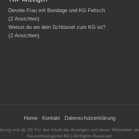
Devote Frau mit Bondage und KG Fetisch
(2 Ansichten)
Weisst du wo dein Schlüssel zum KG ist?
(2 Ansichten)
Home
Kontakt
Datenschutzerklärung
Nutzung erst ab 18! Für den Inhalt der Anzeigen und deren Webseiten 
Keuschheitsgürtel KG
| All Rights Reserved