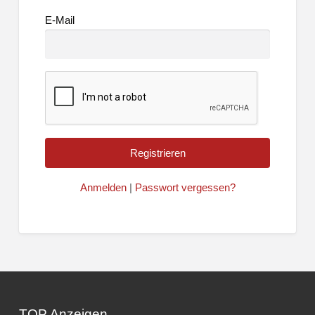
E-Mail
Anmelden
|
Passwort vergessen?
TOP Anzeigen