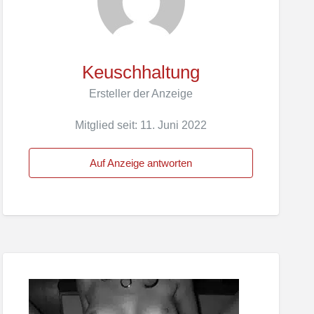
Keuschhaltung
Ersteller der Anzeige
Mitglied seit: 11. Juni 2022
Auf Anzeige antworten