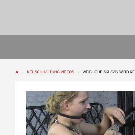
KEUSCHHALTUNG VIDEOS
WEIBLICHE SKLAVIN WIRD K