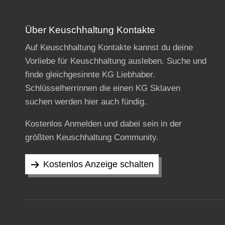
Über Keuschhaltung Kontakte
Auf Keuschhaltung Kontakte kannst du deine
Vorliebe für Keuschhaltung ausleben. Suche und
finde gleichgesinnte KG Liebhaber.
Schlüsselherrinnen die einen KG Sklaven
suchen werden hier auch fündig.
Kostenlos Anmelden und dabei sein in der
größten Keuschhaltung Community.
Kostenlos Anzeige schalten