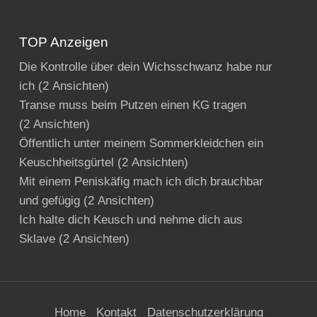
TOP Anzeigen
Die Kontrolle über dein Wichsschwanz habe nur
ich
(2 Ansichten)
Transe muss beim Putzen einen KG tragen
(2 Ansichten)
Öffentlich unter meinem Sommerkleidchen ein
Keuschheitsgürtel
(2 Ansichten)
Mit einem Peniskäfig mach ich dich brauchbar
und gefügig
(2 Ansichten)
Ich halte dich Keusch und nehme dich aus
Sklave
(2 Ansichten)
Home
Kontakt
Datenschutzerklärung