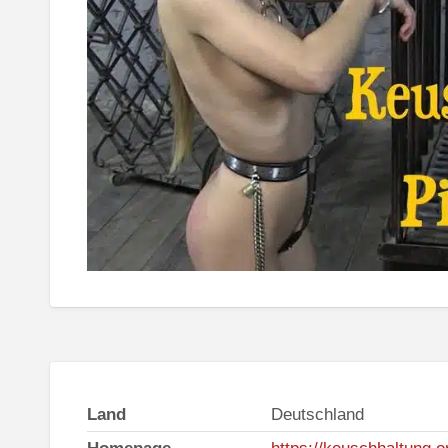
Land
Deutschland