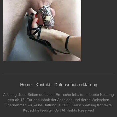
Home
Kontakt
Datenschutzerklärung
Achtung diese Seiten enthalten Erotische Inhalte, erlaubte Nutzung
erst ab 18! Für den Inhalt der Anzeigen und deren Webseiten
übernehmen wir keine Haftung. ©
2026
Keuschhaltung Kontakte
Keuschheitsgürtel KG
| All Rights Reserved