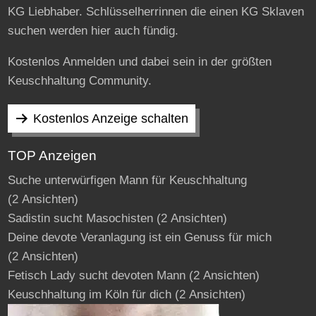
KG Liebhaber. Schlüsselherrinnen die einen KG Sklaven
suchen werden hier auch fündig.
Kostenlos Anmelden und dabei sein in der größten
Keuschhaltung Community.
Kostenlos Anzeige schalten
TOP Anzeigen
Suche unterwürfigen Mann für Keuschhaltung
(2 Ansichten)
Sadistin sucht Masochisten
(2 Ansichten)
Deine devote Veranlagung ist ein Genuss für mich
(2 Ansichten)
Fetisch Lady sucht devoten Mann
(2 Ansichten)
Keuschhaltung im Köln für dich
(2 Ansichten)