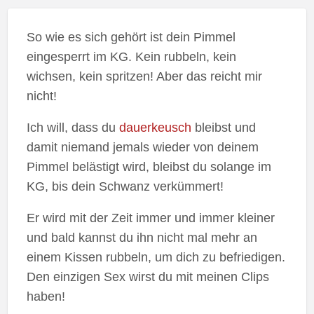
So wie es sich gehört ist dein Pimmel
eingesperrt im KG. Kein rubbeln, kein
wichsen, kein spritzen! Aber das reicht mir
nicht!
Ich will, dass du
dauerkeusch
bleibst und
damit niemand jemals wieder von deinem
Pimmel belästigt wird, bleibst du solange im
KG, bis dein Schwanz verkümmert!
Er wird mit der Zeit immer und immer kleiner
und bald kannst du ihn nicht mal mehr an
einem Kissen rubbeln, um dich zu befriedigen.
Den einzigen Sex wirst du mit meinen Clips
haben!