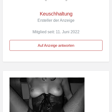
Keuschhaltung
Ersteller der Anzeige
Mitglied seit: 11. Juni 2022
Auf Anzeige antworten