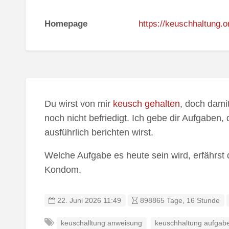
Homepage
https://keuschhaltung.o
Du wirst von mir
keusch gehalten
, doch dami
noch nicht befriedigt. Ich gebe dir Aufgaben,
ausführlich berichten wirst.
Welche Aufgabe es heute sein wird, erfährst 
Kondom.
22. Juni 2026 11:49
898865 Tage, 16 Stunde
keuschalltung anweisung
keuschhaltung aufgab