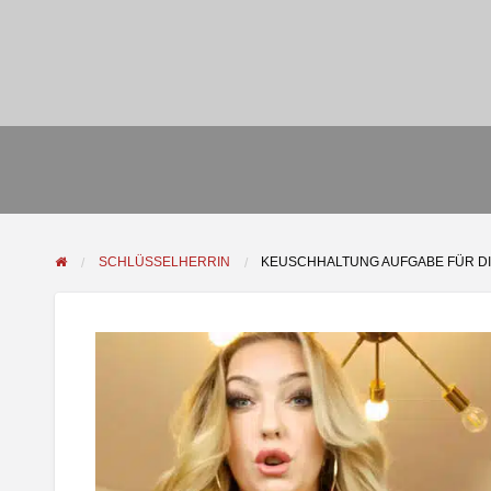
SCHLÜSSELHERRIN
KEUSCHHALTUNG AUFGABE FÜR DI