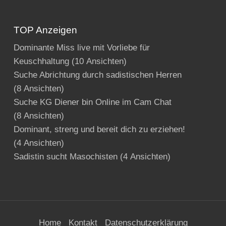
TOP Anzeigen
Dominante Miss live mit Vorliebe für
Keuschhaltung
(10 Ansichten)
Suche Abrichtung durch sadistischen Herren
(8 Ansichten)
Suche KG Diener bin Online im Cam Chat
(8 Ansichten)
Dominant, streng und bereit dich zu erziehen!
(4 Ansichten)
Sadistin sucht Masochisten
(4 Ansichten)
Home
Kontakt
Datenschutzerklärung