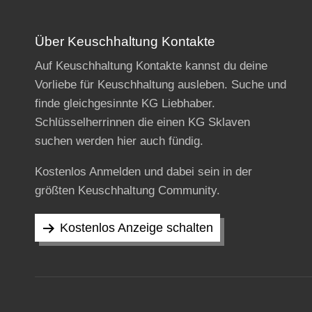
Über Keuschhaltung Kontakte
Auf Keuschhaltung Kontakte kannst du deine
Vorliebe für Keuschhaltung ausleben. Suche und
finde gleichgesinnte KG Liebhaber.
Schlüsselherrinnen die einen KG Sklaven
suchen werden hier auch fündig.
Kostenlos Anmelden und dabei sein in der
größten Keuschhaltung Community.
Kostenlos Anzeige schalten